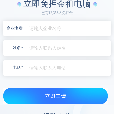
立即免押金租电脑
已有12,358人免押金
企业名称
姓名*
电话*