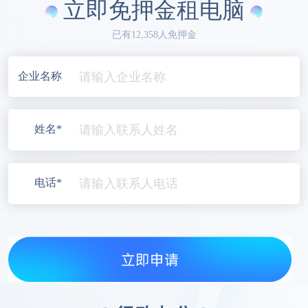
立即免押金租电脑
已有12,358人免押金
企业名称
姓名*
电话*