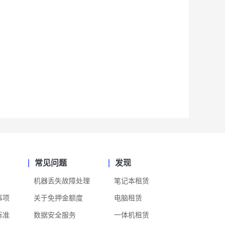
常见问题
发现
机器丢失故障处理
笔记本租赁
事项
关于免押金额度
电脑租赁
标准
数据安全服务
一体机租赁