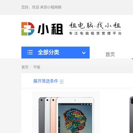
您好，欢迎
来到小租网络
全部分类
首页
首页
平板
展开筛选条件