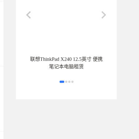
联想ThinkPad X240 12.5英寸 便携
笔记本电脑租赁