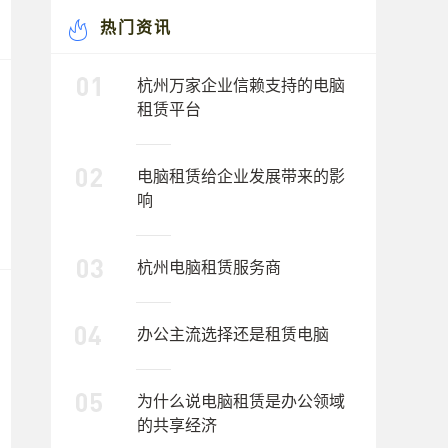
热门资讯
杭州万家企业信赖支持的电脑
租赁平台
电脑租赁给企业发展带来的影
响
杭州电脑租赁服务商
办公主流选择还是租赁电脑
为什么说电脑租赁是办公领域
的共享经济