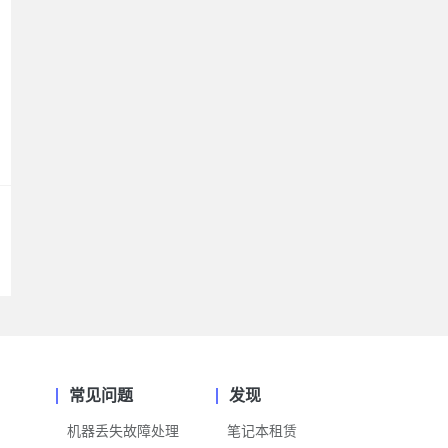
常见问题
发现
机器丢失故障处理
笔记本租赁