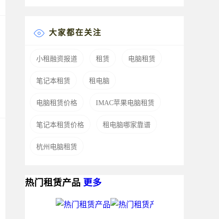
大家都在关注
小租融资报道
租赁
电脑租赁
笔记本租赁
租电脑
电脑租赁价格
IMAC苹果电脑租赁
笔记本租赁价格
租电脑哪家靠谱
杭州电脑租赁
热门租赁产品
更多