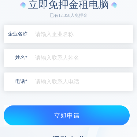
立即免押金租电脑
已有12,358人免押金
企业名称
姓名*
电话*