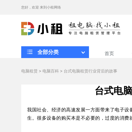
您好，欢迎
来到小租网络
全部分类
首页
电脑租赁
>
电脑百科
>
台式电脑租赁行业背后的故事
台式电
我国社会、经济的高速发展一方面带来了电子设
生
。
很多设备的购买本是不必要的，过度的消费