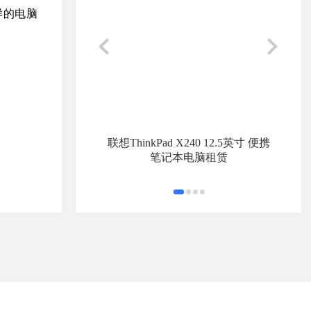
样的
电脑
联想ThinkPad X240 12.5英寸 便携
笔记本电脑租赁