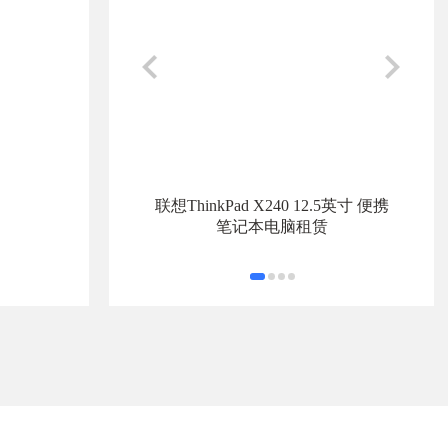
联想ThinkPad X240 12.5英寸 便携
笔记本电脑租赁