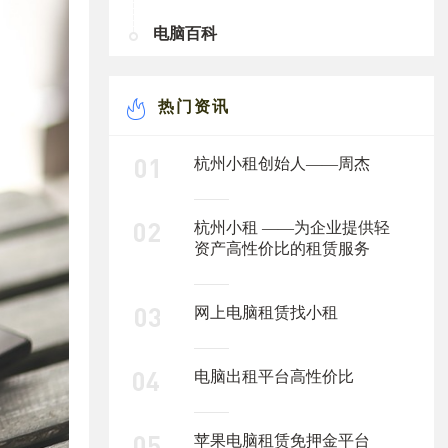
电脑百科
热门资讯
杭州小租创始人——周杰
杭州小租 ——为企业提供轻
资产高性价比的租赁服务
网上电脑租赁找小租
电脑出租平台高性价比
苹果电脑租赁免押金平台