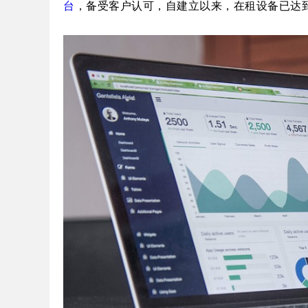
台
，备受客户认可，自建立以来，在租设备已达