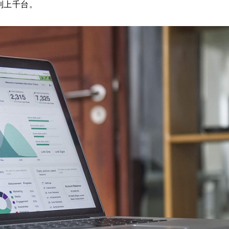
到上千台。