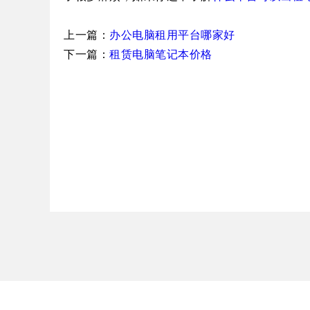
上一篇：
办公电脑租用平台哪家好
下一篇：
租赁电脑笔记本价格