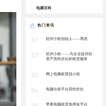
电脑百科
热门资讯
杭州小租创始人——周杰
杭州小租 ——为企业提供轻
资产高性价比的租赁服务
网上电脑租赁找小租
电脑出租平台高性价比
苹果电脑租赁免押金平台