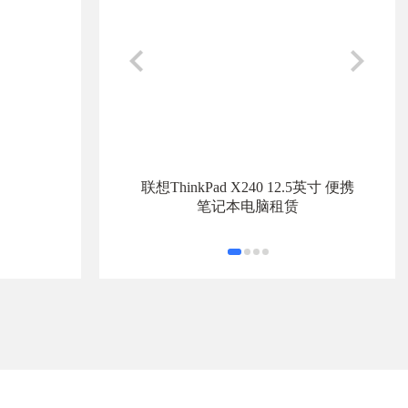
联想ThinkPad X240 12.5英寸 便携
笔记本电脑租赁