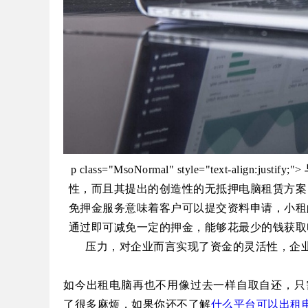
p class="MsoNormal" style="text-
性，而且其提出的创造性的无抵押电脑租赁方案
免押金服务意味着客户可以提交资料申请，小租
通过即可减免一定的押金，能够花最少的钱获取
压力，对企业而言实现了资金的灵活性，企
如今出租电脑再也不用像过去一样自取自还，只
了很多麻烦，如果你还不了解
什么平台可以出租