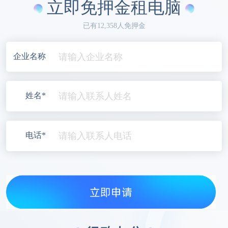
立即免押金租电脑
已有12,358人免押金
企业名称
姓名*
电话*