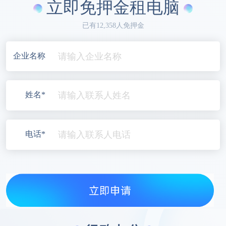
立即免押金租电脑
已有12,358人免押金
企业名称
姓名*
电话*