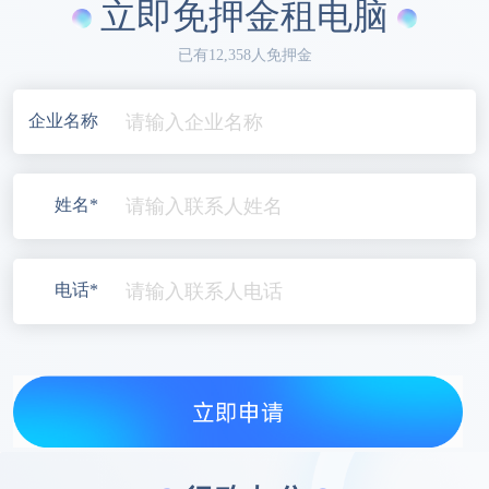
立即免押金租电脑
已有12,358人免押金
企业名称
姓名*
电话*