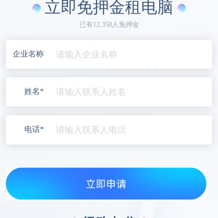
立即免押金租电脑
已有12,358人免押金
企业名称
姓名*
电话*