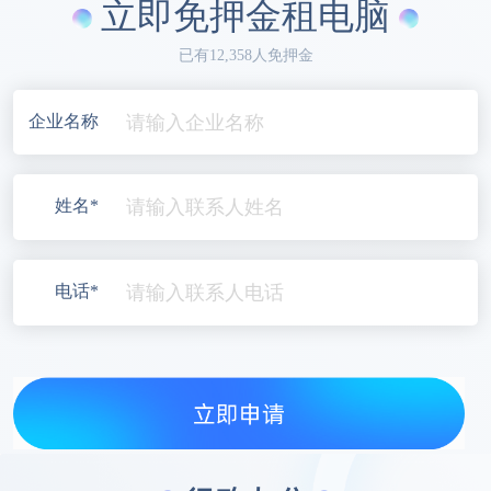
立即免押金租电脑
已有12,358人免押金
企业名称
姓名*
电话*