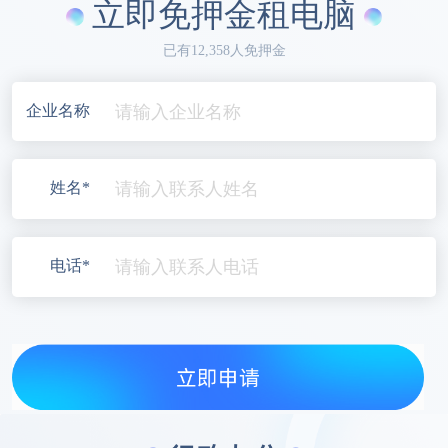
立即免押金租电脑
已有12,358人免押金
企业名称
姓名*
电话*