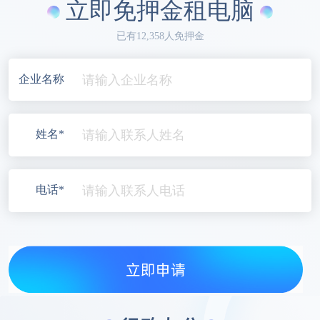
立即免押金租电脑
已有12,358人免押金
企业名称
姓名*
电话*