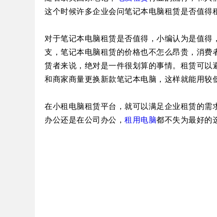
这个时候许多企业会问笔记本电脑租赁是否值得
对于笔记本电脑租赁是否值得，小编认为是值得
支，笔记本电脑租赁的价格也不怎么昂贵，消费
赁者来说，绝对是一件很划算的事情。租赁可以
和商家商量更换新款笔记本电脑，这样就能用较
在小租电脑租赁平台，就可以满足企业租赁的需
办公还是在公司办公，
租用电脑
都不失为最好的