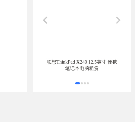
联想ThinkPad X240 12.5英寸 便携
笔记本电脑租赁