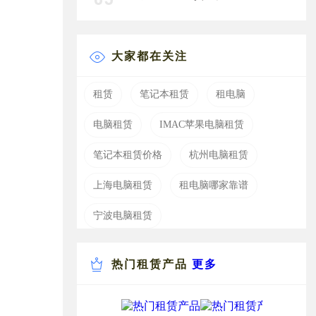
大家都在关注
租赁
笔记本租赁
租电脑
电脑租赁
IMAC苹果电脑租赁
笔记本租赁价格
杭州电脑租赁
上海电脑租赁
租电脑哪家靠谱
宁波电脑租赁
热门租赁产品
更多