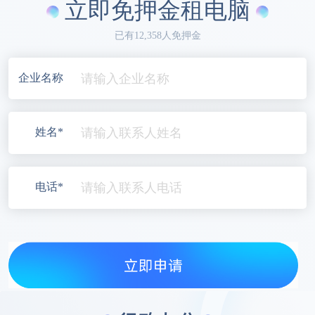
立即免押金租电脑
已有12,358人免押金
企业名称
姓名*
电话*