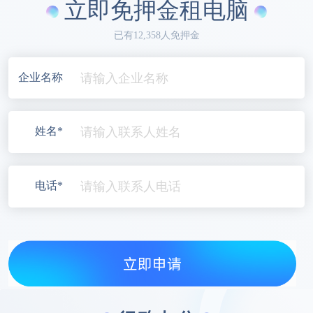
立即免押金租电脑
已有12,358人免押金
企业名称
姓名*
电话*