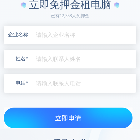
立即免押金租电脑
已有12,358人免押金
企业名称
姓名*
电话*