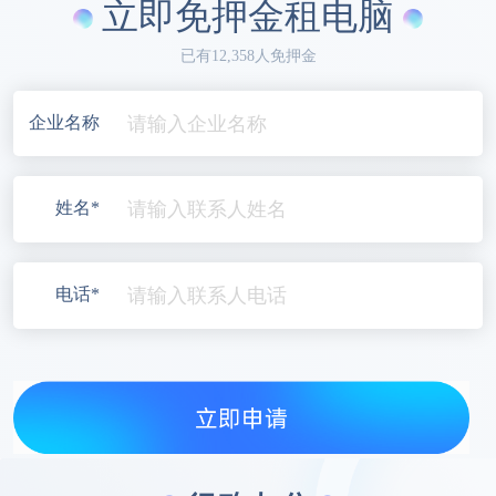
立即免押金租电脑
已有12,358人免押金
企业名称
姓名*
电话*