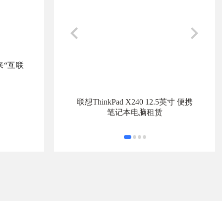
“互联
联想ThinkPad X240 12.5英寸 便携
笔记本电脑租赁