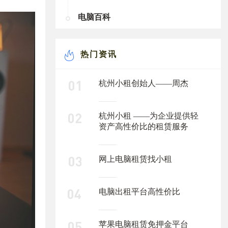
电脑百科
热门资讯
杭州小租创始人——周杰
杭州小租 ——为企业提供轻
资产高性价比的租赁服务
网上电脑租赁找小租
电脑出租平台高性价比
苹果电脑租赁免押金平台