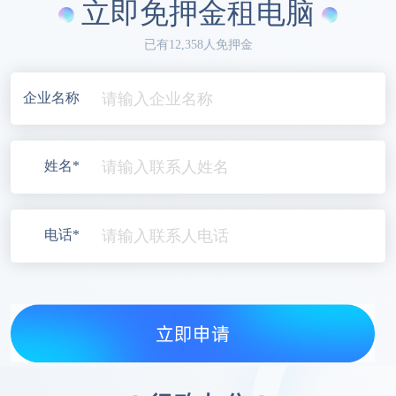
立即免押金租电脑
已有12,358人免押金
企业名称
姓名*
电话*