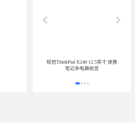
联想ThinkPad X240 12.5英寸 便携
笔记本电脑租赁