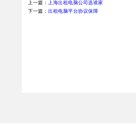
上一篇：
上海出租电脑公司选谁家
下一篇：
出租电脑平台协议保障