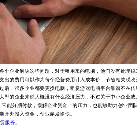
赁刚好可以帮助各个企业解决这些问题，对于租用来的电脑，他们没有处理
支出的费用可以作为每个经营费用计入成本价，节省相关税收
过后，很多企业都要更换电脑，租赁游戏电脑平台靠谱不在传
大型的企业来说大概没有什么经济压力，不过关于中小企业或
，它能分期付款，缓解企业资金上的压力，也能够助力创业团
期开办投入资金，创业越发愉快。
赁服务
。