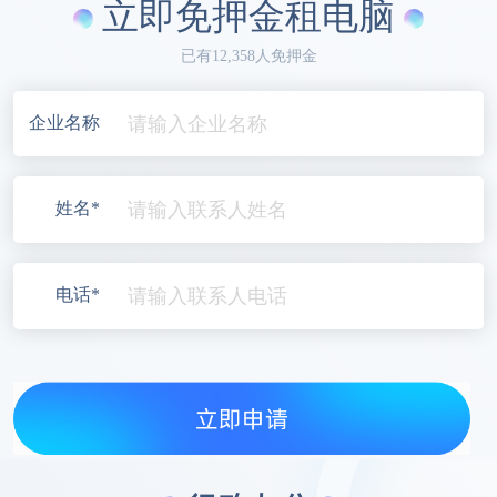
立即免押金租电脑
已有12,358人免押金
企业名称
姓名*
电话*