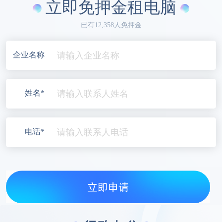
立即免押金租电脑
已有12,358人免押金
企业名称
姓名*
电话*