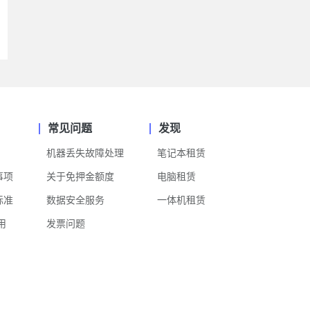
常见问题
发现
机器丢失故障处理
笔记本租赁
事项
关于免押金额度
电脑租赁
标准
数据安全服务
一体机租赁
用
发票问题