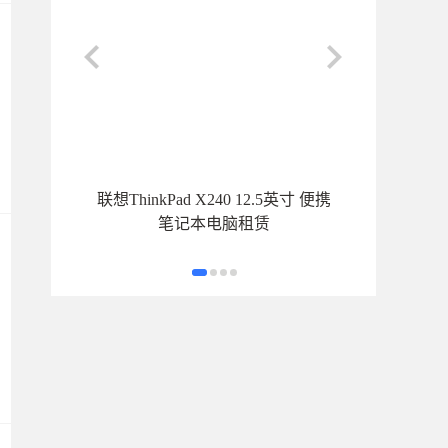
联想ThinkPad X240 12.5英寸 便携
笔记本电脑租赁