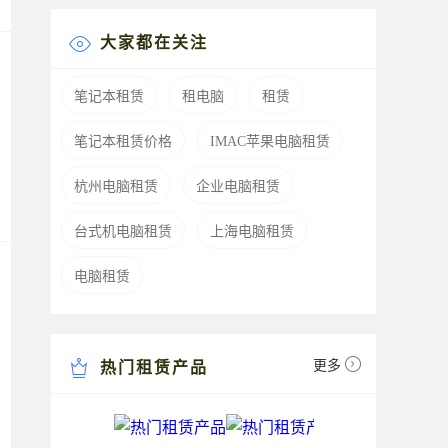
大家都在关注
笔记本租赁
租电脑
租赁
笔记本租赁价格
IMAC苹果电脑租赁
杭州电脑租赁
企业电脑租赁
台式机电脑租赁
上海电脑租赁
电脑租赁
更多
热门租赁产品