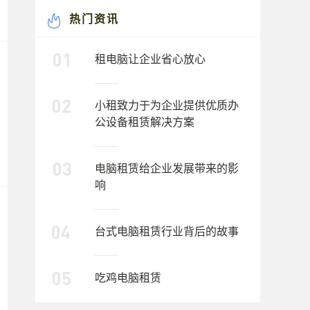
热门资讯
租电脑让企业省心放心
小租致力于为企业提供优质办
公设备租赁解决方案
电脑租赁给企业发展带来的影
响
台式电脑租赁行业背后的故事
吃鸡电脑租赁