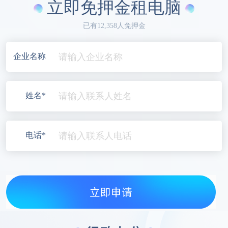
立即免押金租电脑
已有12,358人免押金
企业名称
姓名*
电话*