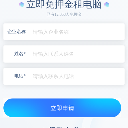
立即免押金租电脑
已有12,358人免押金
企业名称
姓名*
电话*