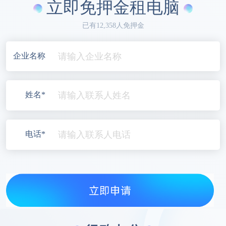
立即免押金租电脑
已有12,358人免押金
企业名称
姓名*
电话*