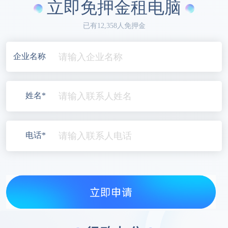
立即免押金租电脑
已有12,358人免押金
企业名称
姓名*
电话*