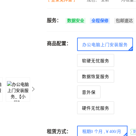
服务：
数据安全
全程保修
包邮速达
商品配置：
办公电脑上门安装服务
软硬无忧服务
数据恢复服务
意外保
硬件无忧服务
租赁方式：
租期0 个月 ,￥400/月