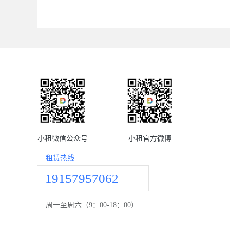
小租微信公众号
小租官方微博
租赁热线
19157957062
周一至周六（9：00-18：00）