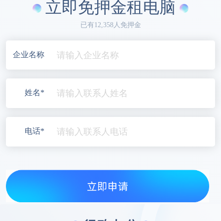
立即免押金租电脑
已有12,358人免押金
企业名称
姓名*
电话*