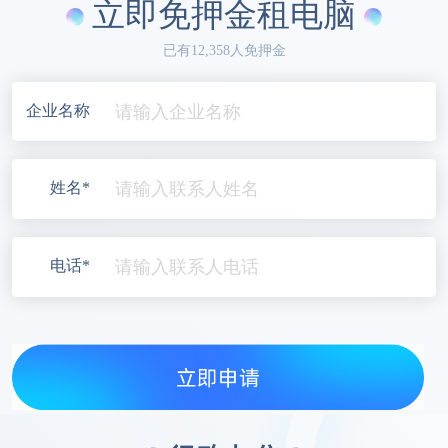
立即免押金租电脑
已有12,358人免押金
企业名称
姓名*
电话*