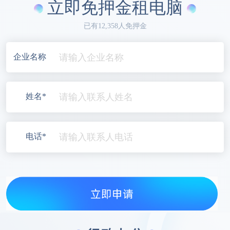
立即免押金租电脑
已有12,358人免押金
企业名称
姓名*
电话*