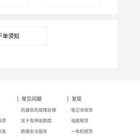
下单须知
常见问题
发现
机器丢失故障处理
笔记本租赁
事项
关于免押金额度
电脑租赁
标准
数据安全服务
一体机租赁